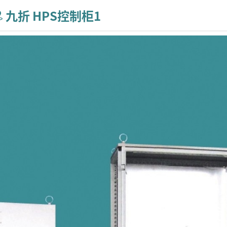
九折 HPS控制柜1