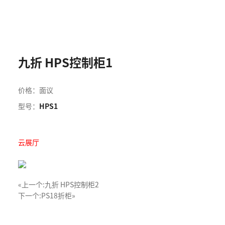
九折 HPS控制柜1
价格：面议
型号：
HPS1
云展厅
«上一个:
九折 HPS控制柜2
下一个:
PS18折柜»