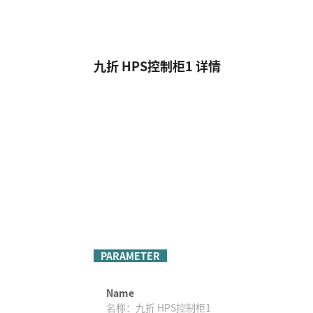
九折 HPS控制柜1 详情
PARAMETER
Name
名称：
九折 HPS控制柜1